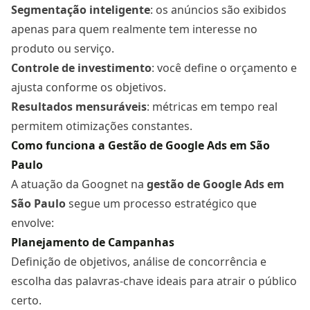
Segmentação inteligente
: os anúncios são exibidos
apenas para quem realmente tem interesse no
produto ou serviço.
Controle de investimento
: você define o orçamento e
ajusta conforme os objetivos.
Resultados mensuráveis
: métricas em tempo real
permitem otimizações constantes.
Como funciona a Gestão de Google Ads em São
Paulo
A atuação da Goognet na
gestão de Google Ads
em
São Paulo
segue um processo estratégico que
envolve:
Planejamento de Campanhas
Definição de objetivos, análise de concorrência e
escolha das palavras-chave ideais para atrair o público
certo.