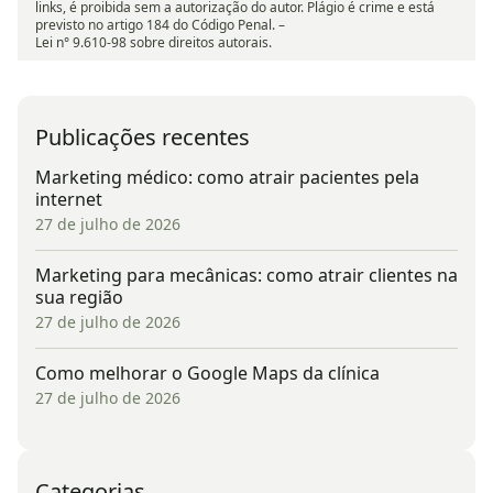
links, é proibida sem a autorização do autor. Plágio é crime e está
previsto no artigo 184 do Código Penal. –
Lei n° 9.610-98 sobre direitos autorais.
Publicações recentes
Marketing médico: como atrair pacientes pela
internet
27 de julho de 2026
Marketing para mecânicas: como atrair clientes na
sua região
27 de julho de 2026
Como melhorar o Google Maps da clínica
27 de julho de 2026
Categorias