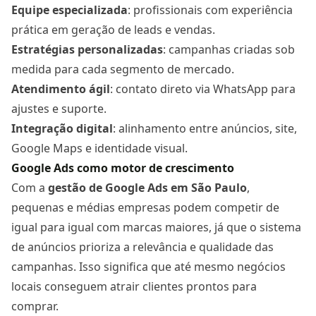
Equipe especializada
: profissionais com experiência
prática em geração de leads e vendas.
Estratégias personalizadas
: campanhas criadas sob
medida para cada segmento de mercado.
Atendimento ágil
: contato direto via WhatsApp para
ajustes e suporte.
Integração digital
: alinhamento entre anúncios, site,
Google Maps e identidade visual.
Google Ads como motor de crescimento
Com a
gestão de Google Ads
em São Paulo
,
pequenas e médias empresas podem competir de
igual para igual com marcas maiores, já que o sistema
de anúncios prioriza a relevância e qualidade das
campanhas. Isso significa que até mesmo negócios
locais conseguem atrair clientes prontos para
comprar.