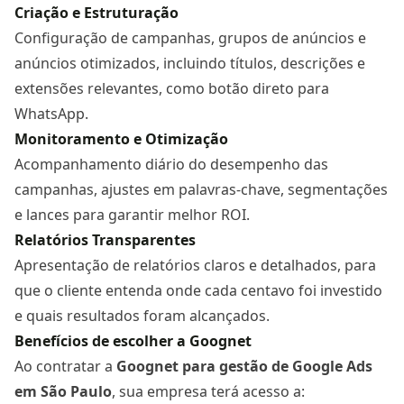
Criação e Estruturação
Configuração de campanhas, grupos de anúncios e
anúncios otimizados, incluindo títulos, descrições e
extensões relevantes, como botão direto para
WhatsApp.
Monitoramento e Otimização
Acompanhamento diário do desempenho das
campanhas, ajustes em palavras-chave, segmentações
e lances para garantir melhor ROI.
Relatórios Transparentes
Apresentação de relatórios claros e detalhados, para
que o cliente entenda onde cada centavo foi investido
e quais resultados foram alcançados.
Benefícios de escolher a Goognet
Ao contratar a
Goognet para gestão de Google Ads
em São Paulo
, sua empresa terá acesso a: