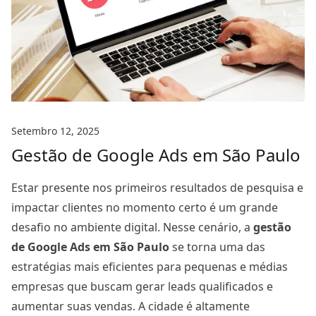
Setembro 12, 2025
Gestão de Google Ads em São Paulo
Estar presente nos primeiros resultados de pesquisa e
impactar clientes no momento certo é um grande
desafio no ambiente digital. Nesse cenário, a
gestão
de Google Ads
em São Paulo
se torna uma das
estratégias mais eficientes para pequenas e médias
empresas que buscam gerar leads qualificados e
aumentar suas vendas. A cidade é altamente