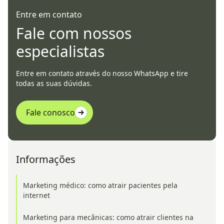
Entre em contato
Fale com nossos
especialistas
Entre em contato através do nosso WhatsApp e tire
todas as suas dúvidas.
Fale conosco
Informações
Marketing médico: como atrair pacientes pela
internet
Marketing para mecânicas: como atrair clientes na