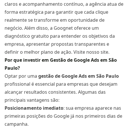
claros e acompanhamento contínuo, a agência atua de
forma estratégica para garantir que cada clique
realmente se transforme em oportunidade de
negócio. Além disso, a Goognet oferece um
diagnóstico gratuito para entender os objetivos da
empresa, apresentar propostas transparentes e
definir o melhor plano de ação. Visite
nosso site.
Por que investir em Gestão de Google Ads em São
Paulo?
Optar por uma
gestão de Google Ads
em São Paulo
profissional é essencial para empresas que desejam
alcançar resultados consistentes. Algumas das
principais vantagens são:
Posicionamento imediato
: sua empresa aparece nas
primeiras posições do Google já nos primeiros dias de
campanha.