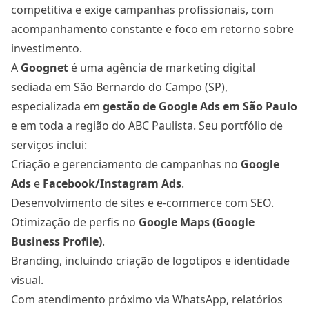
competitiva e exige campanhas profissionais, com
acompanhamento constante e foco em retorno sobre
investimento.
A
Goognet
é uma agência de marketing digital
sediada em São Bernardo do Campo (SP),
especializada em
gestão de Google Ad
s em São Paulo
e em toda a região do ABC Paulista. Seu portfólio de
serviços inclui:
Criação e gerenciamento de campanhas no
Google
Ads
e
Facebook/Instagram Ads
.
Desenvolvimento de sites e e-commerce com SEO.
Otimização de perfis no
Google Maps (Google
Business Profile)
.
Branding, incluindo criação de logotipos e identidade
visual.
Com atendimento próximo via WhatsApp, relatórios