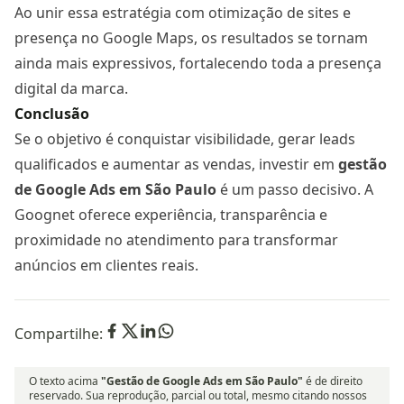
Ao unir essa estratégia com otimização de sites e
presença no Google Maps, os resultados se tornam
ainda mais expressivos, fortalecendo toda a presença
digital da marca.
Conclusão
Se o objetivo é conquistar visibilidade, gerar leads
qualificados e aumentar as vendas, investir em
gestão
de Google Ads
em São Paulo
é um passo decisivo. A
Goognet oferece experiência, transparência e
proximidade no atendimento para transformar
anúncios em clientes reais.
Compartilhe:
O texto acima
"Gestão de Google Ads em São Paulo"
é de direito
reservado. Sua reprodução, parcial ou total, mesmo citando nossos