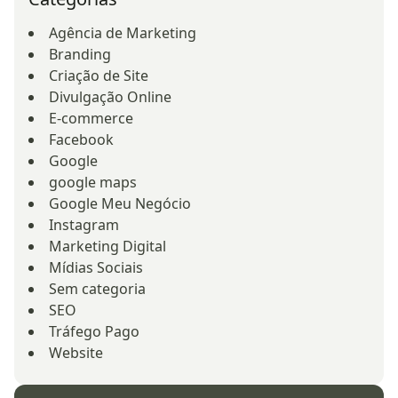
Agência de Marketing
Branding
Criação de Site
Divulgação Online
E-commerce
Facebook
Google
google maps
Google Meu Negócio
Instagram
Marketing Digital
Mídias Sociais
Sem categoria
SEO
Tráfego Pago
Website