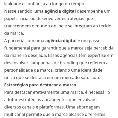
lealdade e confiança ao longo do tempo.
Nesse sentido, uma
agência digital
desempenha um
papel crucial ao desenvolver estratégias que
transcendem o mundo online e se integram ao tecido
da marca.
A parceria com uma
agência digital
é um passo
fundamental para garantir que a marca seja percebida
da maneira desejada. Essas agências têm expertise em
desenvolver campanhas de branding que refletem a
personalidade da marca, criando uma identidade
única que se destaca em um mercado saturado.
Estratégias para destacar a marca
Para destacar efetivamente uma marca, é necessário
adotar estratégias abrangentes que envolvam
diversos canais e plataformas. Uma abordagem
multicanal permite que a marca alcance diferentes