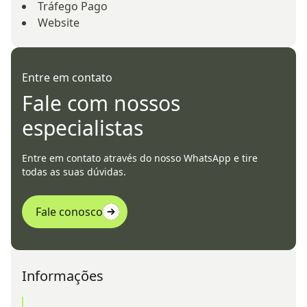
Tráfego Pago
Website
Entre em contato
Fale com nossos
especialistas
Entre em contato através do nosso WhatsApp e tire
todas as suas dúvidas.
Fale conosco
Informações