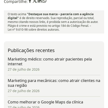
Compartilhe:
O texto acima
"Destaque sua marca – parceria com a agência
digital"
é de direito reservado. Sua reprodução, parcial ou total,
mesmo citando nossos links, é proibida sem a autorização do autor.
Plágio é crime e está previsto no artigo 184 do Código Penal. –
Lei n° 9.610-98 sobre direitos autorais.
Publicações recentes
Marketing médico: como atrair pacientes pela
internet
27 de julho de 2026
Marketing para mecânicas: como atrair clientes na
sua região
27 de julho de 2026
Como melhorar o Google Maps da clínica
27 de julho de 2026