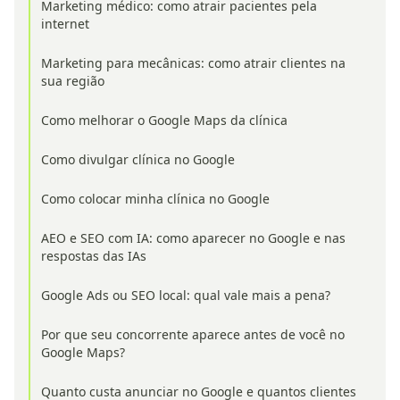
Marketing médico: como atrair pacientes pela
internet
Marketing para mecânicas: como atrair clientes na
sua região
Como melhorar o Google Maps da clínica
Como divulgar clínica no Google
Como colocar minha clínica no Google
AEO e SEO com IA: como aparecer no Google e nas
respostas das IAs
Google Ads ou SEO local: qual vale mais a pena?
Por que seu concorrente aparece antes de você no
Google Maps?
Quanto custa anunciar no Google e quantos clientes