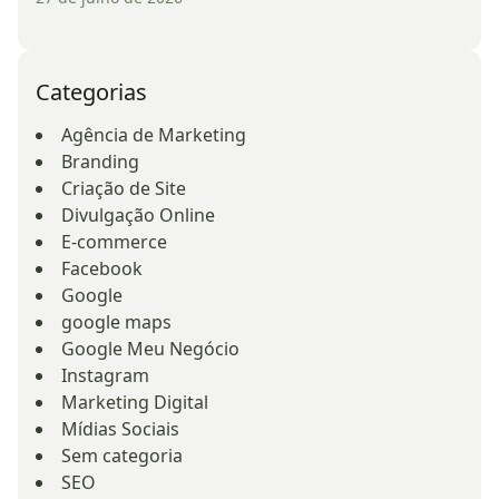
Categorias
Agência de Marketing
Branding
Criação de Site
Divulgação Online
E-commerce
Facebook
Google
google maps
Google Meu Negócio
Instagram
Marketing Digital
Mídias Sociais
Sem categoria
SEO