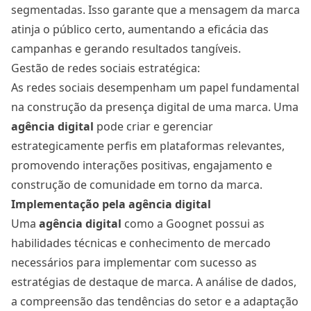
segmentadas. Isso garante que a mensagem da marca
atinja o público certo, aumentando a eficácia das
campanhas e gerando resultados tangíveis.
Gestão de redes sociais estratégica:
As redes sociais desempenham um papel fundamental
na construção da presença digital de uma marca. Uma
agência digital
pode criar e gerenciar
estrategicamente perfis em plataformas relevantes,
promovendo interações positivas, engajamento e
construção de comunidade em torno da marca.
Implementação pela agência digital
Uma
agência digital
como a Goognet possui as
habilidades técnicas e conhecimento de mercado
necessários para implementar com sucesso as
estratégias de destaque de marca. A análise de dados,
a compreensão das tendências do setor e a adaptação