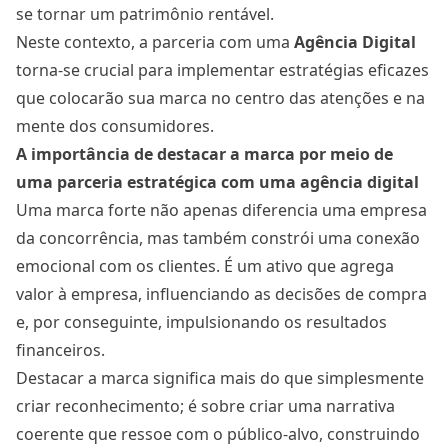
se tornar um patrimônio rentável.
Neste contexto, a parceria com uma
Agência Digital
torna-se crucial para implementar estratégias eficazes
que colocarão sua marca no centro das atenções e na
mente dos consumidores.
A importância de destacar a marca por meio de
uma
parceria estratégica com uma agência digital
Uma marca forte não apenas diferencia uma empresa
da concorrência, mas também constrói uma conexão
emocional com os clientes. É um ativo que agrega
valor à empresa, influenciando as decisões de compra
e, por conseguinte, impulsionando os resultados
financeiros.
Destacar a marca significa mais do que simplesmente
criar reconhecimento; é sobre criar uma narrativa
coerente que ressoe com o público-alvo, construindo