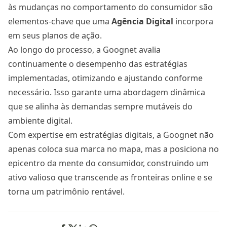
às mudanças no comportamento do consumidor são
elementos-chave que uma
Agência Digital
incorpora
em seus planos de ação.
Ao longo do processo, a
Goognet
avalia
continuamente o desempenho das estratégias
implementadas, otimizando e ajustando conforme
necessário. Isso garante uma abordagem dinâmica
que se alinha às demandas sempre mutáveis do
ambiente digital.
Com expertise em estratégias digitais, a
Goognet
não
apenas coloca sua marca no mapa, mas a posiciona no
epicentro da mente do consumidor, construindo um
ativo valioso que transcende as fronteiras online e se
torna um patrimônio rentável.