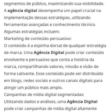
segmentos de público, maximizando sua visibilidade.
A
agência digital
desempenha um papel crucial na
implementação dessas estratégias, utilizando
ferramentas avançadas e conhecimento técnico.
Algumas estratégias incluem:
Marketing de conteúdo persuasivo:
O conteúdo é a espinha dorsal de qualquer estratégia
de marca. Uma
Agência Digital
pode criar conteúdo
envolvente e persuasivo que conta a história da
marca, compartilhando valores, missão e visão de
forma cativante. Esse conteúdo pode ser distribuído
em blogs, redes sociais e outros canais digitais para
atingir um público mais amplo.
Campanhas de mídia digital segmentadas:
Utilizando dados e análises, uma
Agência Digital
pode criar campanhas de mídia digital altamente