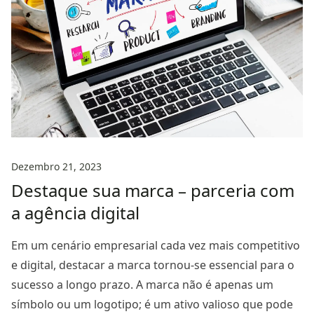
Dezembro 21, 2023
Destaque sua marca – parceria com
a agência digital
Em um cenário empresarial cada vez mais competitivo
e digital, destacar a marca tornou-se essencial para o
sucesso a longo prazo. A marca não é apenas um
símbolo ou um logotipo; é um ativo valioso que pode