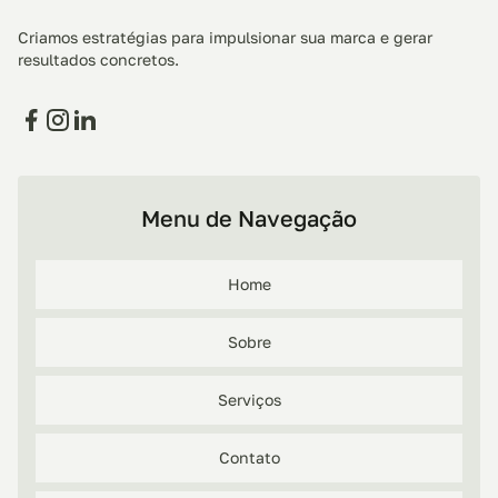
Criamos estratégias para impulsionar sua marca e gerar
resultados concretos.
Facebook
Instagram
Linkedin
Menu de Navegação
Home
Sobre
Serviços
Contato