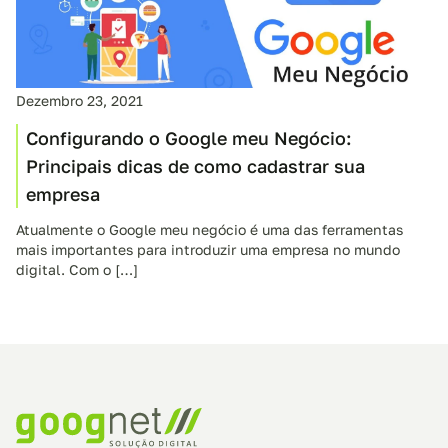
Dezembro 23, 2021
Configurando o Google meu Negócio:
Principais dicas de como cadastrar sua
empresa
Atualmente o Google meu negócio é uma das ferramentas
mais importantes para introduzir uma empresa no mundo
digital. Com o […]